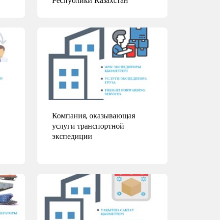
Подробнее
Компания, оказывающая
услуги транспортной
экспедиции
Подробнее