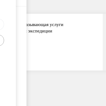
Компания, оказывающая услуги
транспортной экспедиции