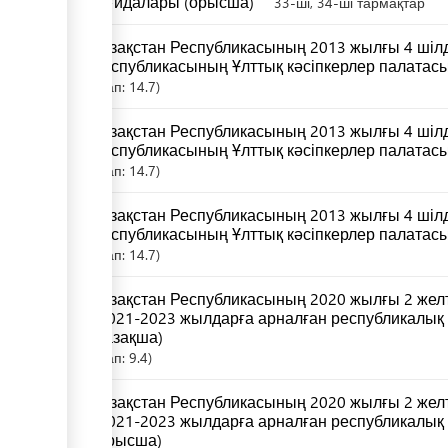
қағидалары (орысша)
33-ші, 34-ші тармақтар
Қазақстан Республикасының 2013 жылғы 4 шілд
Республикасының Ұлттық кәсіпкерлер палатас
Бап:
14.7
Қазақстан Республикасының 2013 жылғы 4 шілд
Республикасының Ұлттық кәсіпкерлер палатасы
Бап:
14.7
Қазақстан Республикасының 2013 жылғы 4 шілд
Республикасының Ұлттық кәсіпкерлер палатасы
Бап:
14.7
Қазақстан Республикасының 2020 жылғы 2 жел
"2021-2023 жылдарға арналған республикалық
(қазақша)
Бап:
9.4
Қазақстан Республикасының 2020 жылғы 2 жел
"2021-2023 жылдарға арналған республикалық
(орысша)