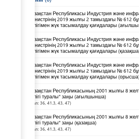
Қазақстан Республикасы Индустрия және инф
министрінің 2019 жылғы 2 тамыздағы № 612 бұ
көлігімен жүк тасымалдау қағидалары (ағылш
Қазақстан Республикасы Индустрия және инф
министрінің 2019 жылғы 2 тамыздағы № 612 бұ
көлігімен жүк тасымалдау қағидалары (қазақша
Қазақстан Республикасы Индустрия және инф
министрінің 2019 жылғы 2 тамыздағы № 612 бұ
көлігімен жүк тасымалдау қағидалары (орысша
Қазақстан Республикасының 2001 жылғы 8 жел
көлігі туралы" заңы (ағылшынша)
Бап:
36
, 41.3
, 43
, 47
Қазақстан Республикасының 2001 жылғы 8 жел
көлігі туралы" заңы (қазақша)
Бап:
36
, 41.3
, 43
, 47