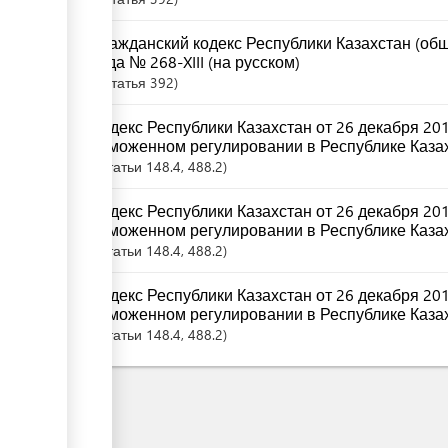
Гражданский кодекс Республики Казахстан (общ
года № 268-XIII (на русском)
Статья
392
Кодекс Республики Казахстан от 26 декабря 20
таможенном регулировании в Республике Казах
Статьи
148.4
, 488.2
Кодекс Республики Казахстан от 26 декабря 20
таможенном регулировании в Республике Казах
Статьи
148.4
, 488.2
Кодекс Республики Казахстан от 26 декабря 20
таможенном регулировании в Республике Казах
Статьи
148.4
, 488.2