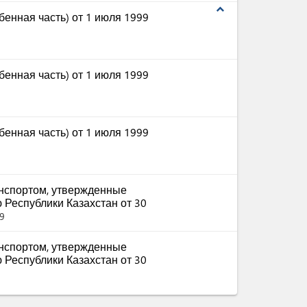
expand_less
бенная часть) от 1 июля 1999
бенная часть) от 1 июля 1999
бенная часть) от 1 июля 1999
нспортом, утвержденные
 Республики Казахстан от 30
9
нспортом, утвержденные
 Республики Казахстан от 30