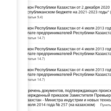
Закон Республики Казахстан от 2 декабря 2020
республиканском бюджете на 2021-2023 годы" (
Статья
9.4
Закон Республики Казахстан от 4 июля 2013 г
палате предпринимателей Республики Казахста
Статья
14.7
Закон Республики Казахстан от 4 июля 2013 г
палате предпринимателей Республики Казахстан
Статья
14.7
Закон Республики Казахстан от 4 июля 2013 г
палате предпринимателей Республики Казахста
Статья
14.7
Перечень документов, подтверждающих происх
утвержденный приказом Заместителя Премьер
Казахстан - Министра индустрии и новых техно
8 июля 2014 года № 257 (на казахском)
Пункты 