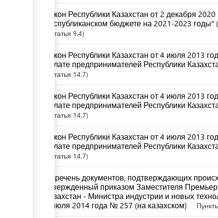
Закон Республики Казахстан от 2 декабря 2020
республиканском бюджете на 2021-2023 годы" (
Статья
9.4
Закон Республики Казахстан от 4 июля 2013 г
палате предпринимателей Республики Казахста
Статья
14.7
Закон Республики Казахстан от 4 июля 2013 г
палате предпринимателей Республики Казахстан
Статья
14.7
Закон Республики Казахстан от 4 июля 2013 г
палате предпринимателей Республики Казахста
Статья
14.7
Перечень документов, подтверждающих происх
утвержденный приказом Заместителя Премьер
Казахстан - Министра индустрии и новых техно
8 июля 2014 года № 257 (на казахском)
Пункты 