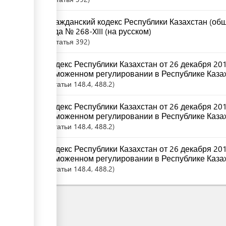
Гражданский кодекс Республики Казахстан (общ
года № 268-XIII (на русском)
Статья
392
Кодекс Республики Казахстан от 26 декабря 20
таможенном регулировании в Республике Казах
Статьи
148.4
, 488.2
Кодекс Республики Казахстан от 26 декабря 20
таможенном регулировании в Республике Казах
Статьи
148.4
, 488.2
Кодекс Республики Казахстан от 26 декабря 20
таможенном регулировании в Республике Казах
Статьи
148.4
, 488.2