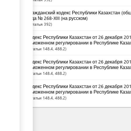
Гражданский кодекс Республики Казахстан (общ
года № 268-XIII (на русском)
Статья
392
Кодекс Республики Казахстан от 26 декабря 20
таможенном регулировании в Республике Казах
Статьи
148.4
, 488.2
Кодекс Республики Казахстан от 26 декабря 20
таможенном регулировании в Республике Казах
Статьи
148.4
, 488.2
Кодекс Республики Казахстан от 26 декабря 20
таможенном регулировании в Республике Казах
Статьи
148.4
, 488.2