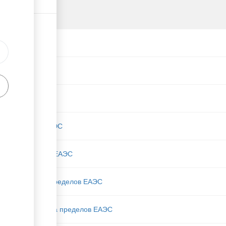
 из пределов ЕАЭС
 из-за пределов ЕАЭС
назначения из пределов ЕАЭС
назначения из-за пределов ЕАЭС