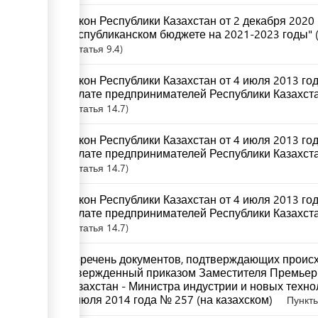
Закон Республики Казахстан от 2 декабря 2020
республиканском бюджете на 2021-2023 годы" (
Статья
9.4
Закон Республики Казахстан от 4 июля 2013 г
палате предпринимателей Республики Казахста
Статья
14.7
Закон Республики Казахстан от 4 июля 2013 г
палате предпринимателей Республики Казахстан
Статья
14.7
Закон Республики Казахстан от 4 июля 2013 г
палате предпринимателей Республики Казахста
Статья
14.7
Перечень документов, подтверждающих происх
утвержденный приказом Заместителя Премьер
Казахстан - Министра индустрии и новых техно
8 июля 2014 года № 257 (на казахском)
Пункты 