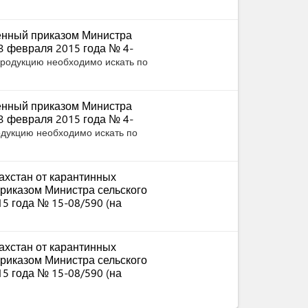
енный приказом Министра
13 февраля 2015 года № 4-
продукцию необходимо искать по
енный приказом Министра
13 февраля 2015 года № 4-
одукцию необходимо искать по
ахстан от карантинных
риказом Министра сельского
15 года № 15-08/590 (на
ахстан от карантинных
риказом Министра сельского
15 года № 15-08/590 (на