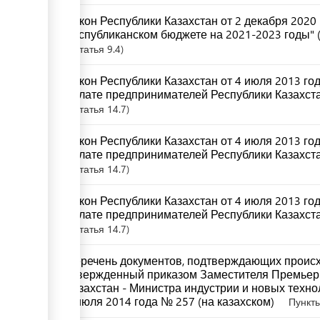
Закон Республики Казахстан от 2 декабря 2020
республиканском бюджете на 2021-2023 годы" (
Статья
9.4
Закон Республики Казахстан от 4 июля 2013 г
палате предпринимателей Республики Казахста
Статья
14.7
Закон Республики Казахстан от 4 июля 2013 г
палате предпринимателей Республики Казахстан
Статья
14.7
Закон Республики Казахстан от 4 июля 2013 г
палате предпринимателей Республики Казахста
Статья
14.7
Перечень документов, подтверждающих происх
утвержденный приказом Заместителя Премьер
Казахстан - Министра индустрии и новых техно
8 июля 2014 года № 257 (на казахском)
Пункты 