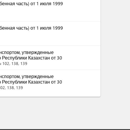
бенная часть) от 1 июля 1999
бенная часть) от 1 июля 1999
нспортом, утвержденные
 Республики Казахстан от 30
 102, 138, 139
нспортом, утвержденные
 Республики Казахстан от 30
02, 138, 139