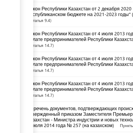
Закон Республики Казахстан от 2 декабря 2020
республиканском бюджете на 2021-2023 годы" (
Статья
9.4
Закон Республики Казахстан от 4 июля 2013 г
палате предпринимателей Республики Казахста
Статья
14.7
Закон Республики Казахстан от 4 июля 2013 г
палате предпринимателей Республики Казахстан
Статья
14.7
Закон Республики Казахстан от 4 июля 2013 г
палате предпринимателей Республики Казахста
Статья
14.7
Перечень документов, подтверждающих происх
утвержденный приказом Заместителя Премьер
Казахстан - Министра индустрии и новых техно
8 июля 2014 года № 257 (на казахском)
Пункты 